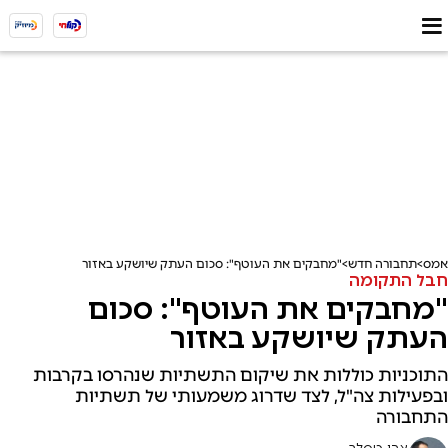
אמס
תחבורה חדש
"מחבקים את העוטף": סכום העתק שיושקע באזור
חבל התקומה
"מחבקים את העוטף": סכום
העתק שיושקע באזור
התוכניות כוללות את שיקום התשתיות שנהרסו בקרבות
ובפעילות צה"ל, לצד שדרוג משמעותי של תשתיות
התחבורה