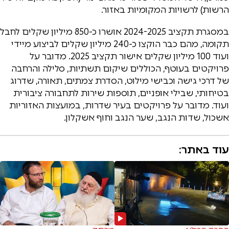
הרשות) לרשויות המקומיות באזור.
במסגרת תקציב 2024-2025 אושרו כ-850 מיליון שקלים לחבל
תקומה, מהם כבר הוקצו כ-240 מיליון שקלים לביצוע מיידי
ועוד 100 מיליון שקלים אישור תקציב 2025. מדובר על
פרויקטים בעוטף, הכוללים שיקום תשתיות, סלילה והרחבה
של דרכי גישה וכבישי מילוט, הסדרת צמתים, תאורה, שדרוג
בטיחותי, שבילי אופניים, תוספות שירות לתחבורה ציבורית
ועוד. מדובר על פרויקטים בעיר שדרות, במועצות האזוריות
אשכול, שדות הנגב, שער הנגב וחוף אשקלון.
עוד באתר: