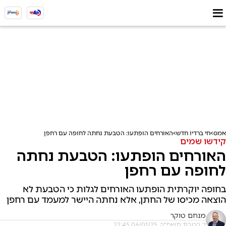
אמס
חי ברדיו חדש
האורחים הופתעו: הטבעת נחתה לחופה עם רחפן
קידשו שמים
האורחים הופתעו: הטבעת נחתה
לחופה עם רחפן
בחופה יוקרתית הופתעו האורחים לגלות כי הטבעת לא
הוצאה מכיסו של החתן, אלא נחתה היישר למעמד עם רחפן
מנחם טוקר
ו' בטבת תשפ"ה, 06/01/25 22:45