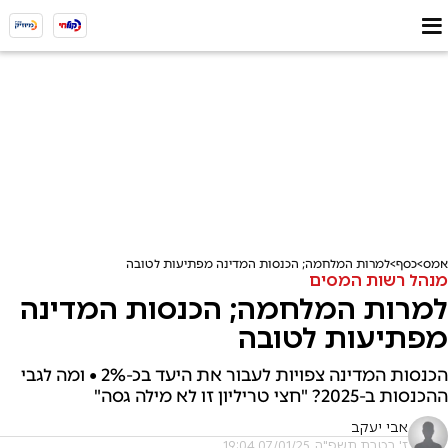
אמס
כסף
למרות המלחמה; הכנסות המדינה מפתיעות לטובה
מנהל רשות המסים
למרות המלחמה; הכנסות המדינה
מפתיעות לטובה
הכנסות המדינה צפויות לעבור את היעד בכ-2% • ומה לגבי
ההכנסות ב-2025? "חצי טריליון זו לא מילה גסה"
אבי יעקב
ז' בטבת תשפ"ה, 07/01/25 19:04