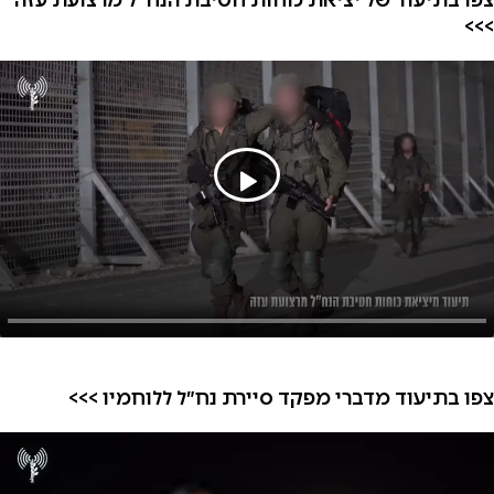
>>>
צפו בתיעוד מדברי מפקד סיירת נח״ל ללוחמיו >>>