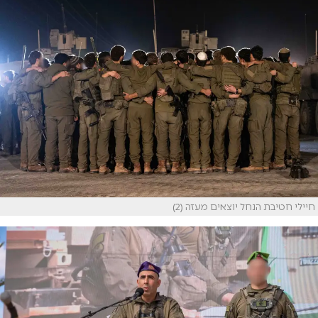
חיילי חטיבת הנחל יוצאים מעזה (2)