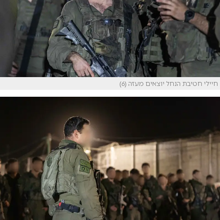
חיילי חטיבת הנחל יוצאים מעזה (6)