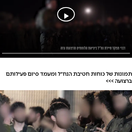
תמונות של כוחות חטיבת הנח״ל ומעמד סיום פעילותם
ברצועה >>>