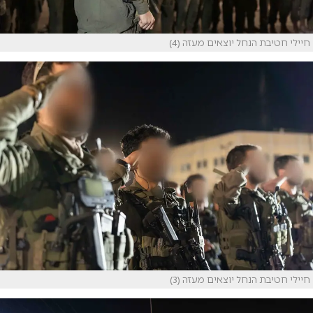
חיילי חטיבת הנחל יוצאים מעזה (4)
חיילי חטיבת הנחל יוצאים מעזה (3)