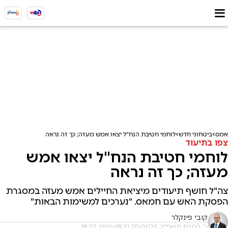
אמס
ביטחוני חדש
לוחמי חטיבת הנח"ל יצאו אמש מעזה; כך זה נראה
צפו בתיעוד
לוחמי חטיבת הנח"ל יצאו אמש
מעזה; כך זה נראה
צה"ל חושף תיעודים מיציאת החיילים אמש מעזה במסגרת
הפסקת האש עם חמאס. "נערכים למשימות הבאות"
קובי פינקלר
כ' בטבת תשפ"ה, 20/01/25 18:21
עודכן: 18:22