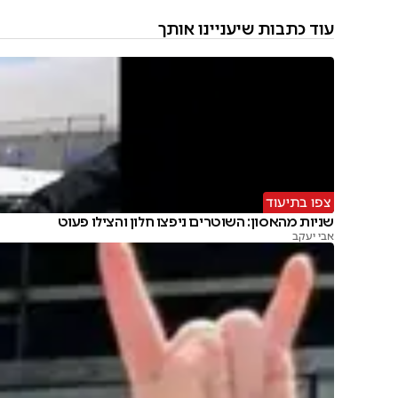
עוד כתבות שיעניינו אותך
צפו בתיעוד
שניות מהאסון: השוטרים ניפצו חלון והצילו פעוט
אבי יעקב