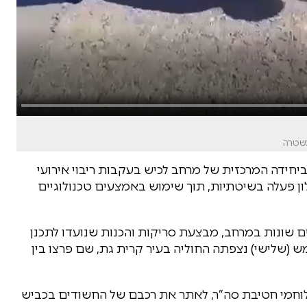
משטרה
חידה המרכזית של מרחב לכיש בעקבות ריבוי אירועי
ון פעלה בשיטתיות, תוך שימוש באמצעים טכנולוגיים
ם שונות במרחב, מבצעת סריקות והכנות שנועדו לתכנן
 (שלישי) נצפתה החוליה בעיר קרית גת, שם פרצו בין
ע לוחמי חטיבת סה”ר, לאתר את רכבם של החשודים בכביש