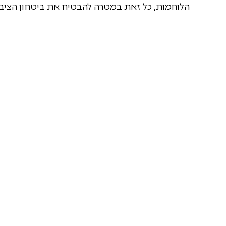
הלוחמות, כל זאת במטרה להבטיח את ביטחון הציבור