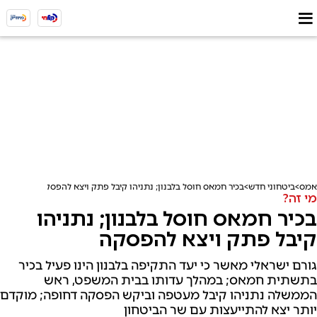
אמס
ביטחוני חדש
בכיר חמאס חוסל בלבנון; נתניהו קיבל פתק ויצא להפסקה
מי זה?
בכיר חמאס חוסל בלבנון; נתניהו
קיבל פתק ויצא להפסקה
גורם ישראלי מאשר כי יעד התקיפה בלבנון הינו פעיל בכיר
בתשתית חמאס; במהלך עדותו בבית המשפט, ראש
הממשלה נתניהו קיבל מעטפה וביקש הפסקה דחופה; מוקדם
יותר יצא להתייעצות עם שר הביטחון