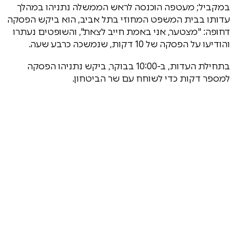
במקביל; מעטפה הוכנסה לראש הממשלה נתניהו במהלך
עדותו בבית המשפט המחוזי בתל אביב, הוא ביקש הפסקה
דחופה: "מצטער, אני באמת חייב לצאת", והשופטים נעתרו
והודיעו על הפסקה של 10 דקות, שנמשכה כרבע שעה.
בתחילת העדות, ב-10:00 בבוקר, ביקש נתניהו הפסקה
למספר דקות כדי לשוחח עם שר הביטחון.