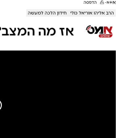
א+
א-
הדפסה
הרב אליהו אוריאל כולי
חידון הלכה למעשה