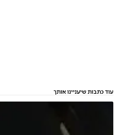
עוד כתבות שיעניינו אותך