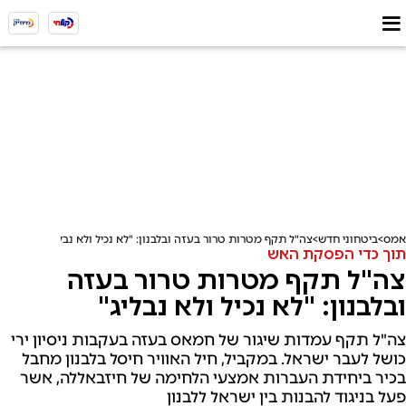
אמס
ביטחוני חדש
צה"ל תקף מטרות טרור בעזה ובלבנון: "לא נכיל ולא נבליג"
תוך כדי הפסקת האש
צה"ל תקף מטרות טרור בעזה
ובלבנון: "לא נכיל ולא נבליג"
צה"ל תקף עמדות שיגור של חמאס בעזה בעקבות ניסיון ירי
כושל לעבר ישראל. במקביל, חיל האוויר חיסל בלבנון מחבל
בכיר ביחידת העברות אמצעי הלחימה של חיזבאללה, אשר
פעל בניגוד להבנות בין ישראל ללבנון