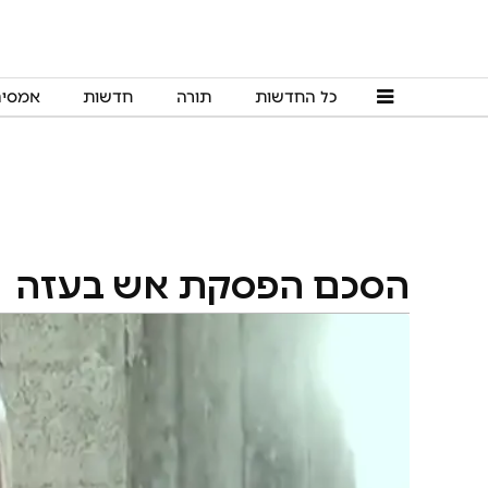
כל החדשות
תורה
חדשות
אמסי
הסכם הפסקת אש בעזה