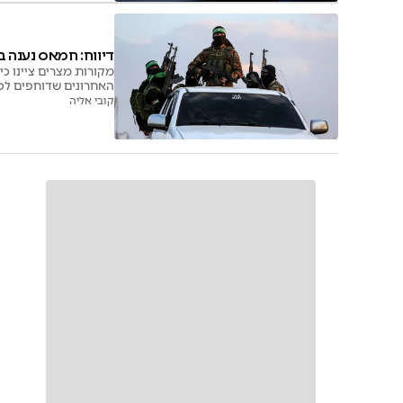
דיווח: חמאס נענה 
מקורות מצרים ציינו כי
האחרונים שדוחפים לכי
קובי אליה