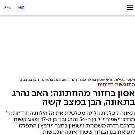
אמס
קהילות חדש
אסון בחזור מהחתונה: האב נהרג בתאונה, הבן במצב קשה
התנגשות חזיתית
אסון בחזור מהחתונה: האב נהרג
בתאונה, הבן במצב קשה
תאונה קטלנית הלילה מטלטלת את הקהילות החרדיות: ר'
מרדכי זאפיר ז"ל בן ה-54 נהרג ובנו בן ה-17 נפצע קשות
בדרכם חזרה משמחת נישואין בחצר ויז'ניץ | התפללו
לרפואת בנו הבחור ששרד את ההתנגשות