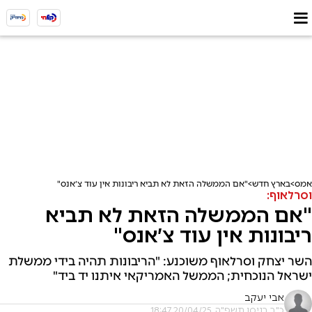
אמס
בארץ חדש
"אם הממשלה הזאת לא תביא ריבונות אין עוד צ׳אנס"
וסרלאוף:
"אם הממשלה הזאת לא תביא
ריבונות אין עוד צ׳אנס"
השר יצחק וסרלאוף משוכנע: "הריבונות תהיה בידי ממשלת
ישראל הנוכחית; הממשל האמריקאי איתנו יד ביד"
אבי יעקב
כ"ב בניסן תשפ"ה, 20/04/25 18:47