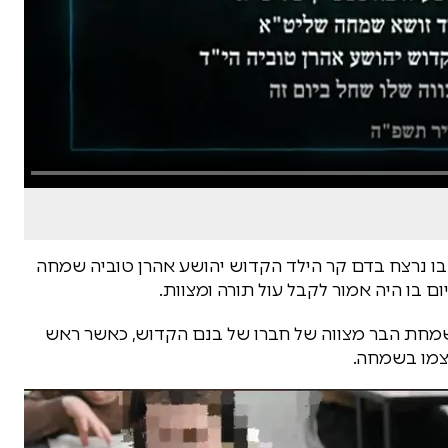
 בו נרצח בדם קר הילד הקדוש יהושע אהרן טוביה שמחה
חת הבר מצווה של חברו של בנם הקדוש, כאשר ראש
צמו בשמחה.