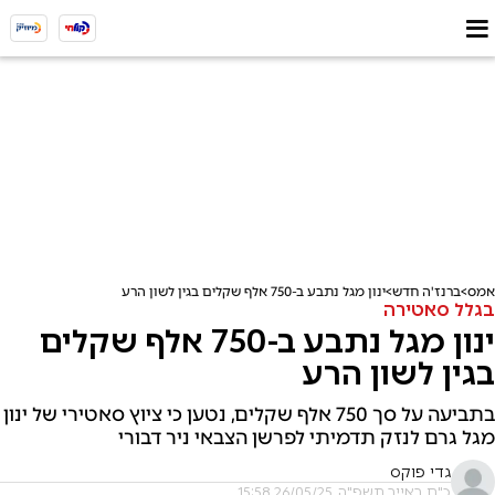
אמס
ברנז'ה חדש
ינון מגל נתבע ב-750 אלף שקלים בגין לשון הרע
בגלל סאטירה
ינון מגל נתבע ב-750 אלף שקלים
בגין לשון הרע
בתביעה על סך 750 אלף שקלים, נטען כי ציוץ סאטירי של ינון
מגל גרם לנזק תדמיתי לפרשן הצבאי ניר דבורי
גדי פוקס
כ"ח באייר תשפ"ה, 26/05/25 15:58