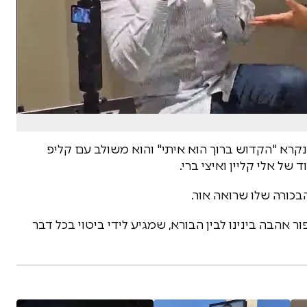
נקרא "הקדוש ברוך הוא איתי" והוא משולב עם קליפ
ל אלי קליין ואיצי ברי.
בכורה שלו שרואה אור.
ור אהבה בינינו לבין הבורא, שמגיע לידי ביטוי בכל דבר