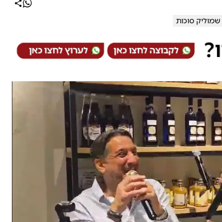
שמוליק סוכות