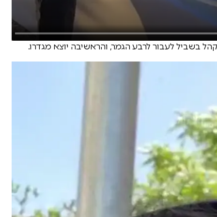
קהל בשביל לעבור לרבע הגמר, והראשיבה יוצא מגדרו.