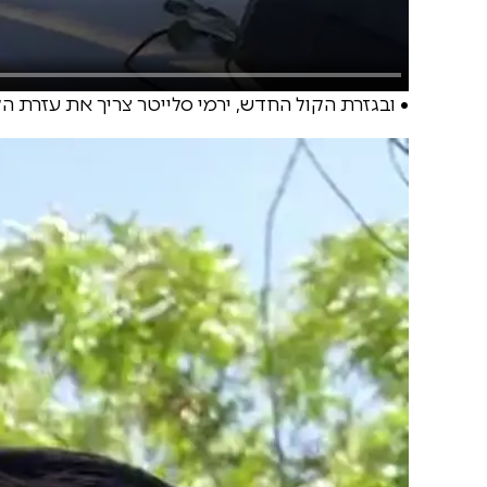
• ובגזרת הקול החדש, ירמי סלייטר צריך את עזרת ה