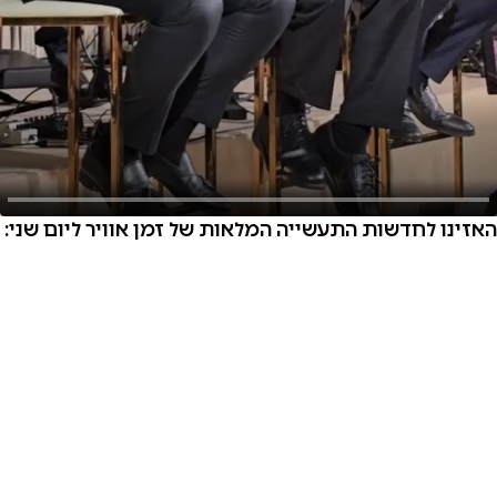
האזינו לחדשות התעשייה המלאות של זמן אוויר ליום שני: