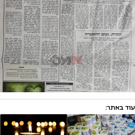
עוד באתר: