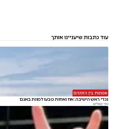
עוד כתבות שיעניינו אותך
אסונות בין הזמנים
נכדי ראש הישיבה: אח ואחות טבעו למוות באגם
נתי קאליש