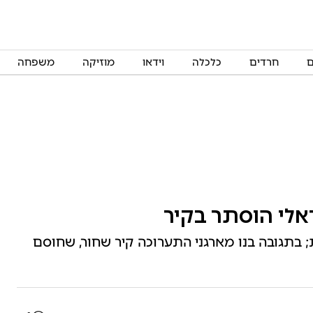
ם
חרדים
כלכלה
וידאו
מוזיקה
משפחה
אלי הוסתר בקיר
תגובה בנו מארגני התערוכה קיר שחור, שחוסם