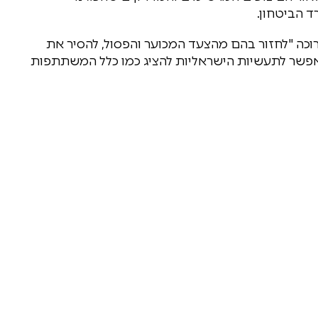
ד הביטחון.
כה "לחזור בהם מהצעד המכוער והפסול, להסיר את
אפשר לתעשיות הישראליות להציג כמו כלל המשתתפות