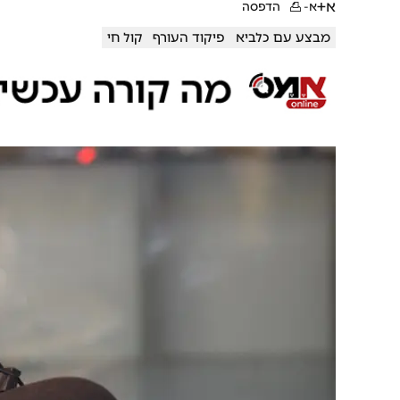
א+
א-
הדפסה
מבצע עם כלביא
פיקוד העורף
קול חי