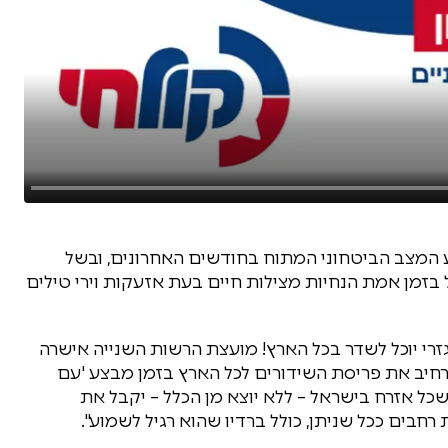
ע המצב הביטחוני המתוח בחודשים האחרונים, ובשל
בזמן אמת הנחיות מצילות חיים בעת אזעקות וירי טילים
זרי יוכל לשדר בכל הארץ! מועצת הרשות השנייה אישרה
רחיב את פריסת השידורים לכל הארץ בזמן מבצע 'עם
שכל אזרח בישראל – ללא יוצא מן הכלל – יקבל את
חבים ככל שניתן, כולל ברדיו שהוא רגיל לשמוע".