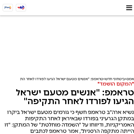
אמס
ביטחוני חדש
טראמפ: "אנשים מטעם ישראל הגיעו לפורדו לאחר התקיפה"
"המקום הושמד"
טראמפ: "אנשים מטעם ישראל
הגיעו לפורדו לאחר התקיפה"
נשיא ארה"ב טראמפ חשף כי גורמים מטעם ישראל ביקרו
במתקן הגרעיני בפורדו שבאיראן לאחר התקיפות
האמריקניות, ודיווחו על "השמדה מוחלטת" של המתקן: "זו
הייתה מתקפה הרסנית", אמר טראמפ לכתבים