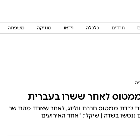
ם
חרדים
כלכלה
וידאו
מוזיקה
משפחה
ים לרדת ממטוס חברת וולינג, לאחר שאחד מהם שר
 ננטשו בשדה | שיקלי: "אחד האירועים