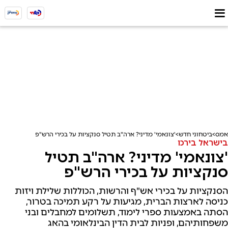
אמס
ביטחוני חדש
'צונאמי' מדיני? ארה"ב תטיל סנקציות על בכירי הרש"פ
בישראל בירכו
'צונאמי' מדיני? ארה"ב תטיל
סנקציות על בכירי הרש"פ
הסנקציות על בכירי אש"ף והרשות, הכוללות שלילת ויזות
כניסה לארצות הברית, מגיעות על רקע תמיכה בטרור,
הסתה באמצעות ספרי לימוד, תשלומים למחבלים ובני
משפחותיהם, ופניות לבית הדין הבינלאומי בהאג