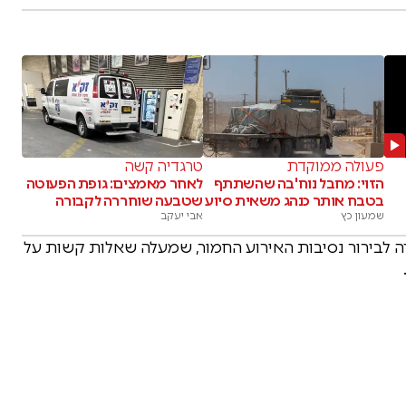
פעולה ממוקדת
טרגדיה קשה
הזוי: מחבל נוח'בה שהשתתף
לאחר מאמצים: גופת הפעוטה
בטבח אותר כנהג משאית סיוע
שטבעה שוחררה לקבורה
שמעון כץ
אבי יעקב
לבירור נסיבות האירוע החמור, שמעלה שאלות קשות על