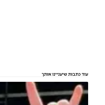
עוד כתבות שיעניינו אותך