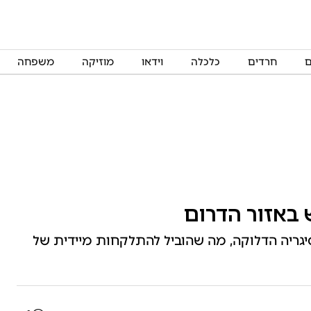
ם
חרדים
כלכלה
וידאו
מוזיקה
משפחה
 באזור הדרום
סיגריה הדלוקה, מה שהוביל להתלקחות מיידית של