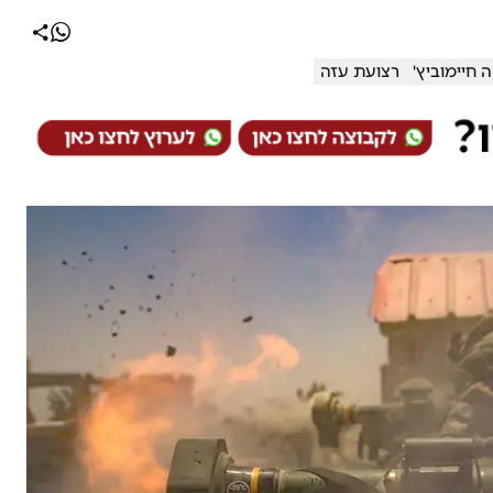
 חיימוביץ'
רצועת עזה