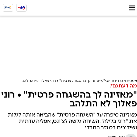
אמס
חי ברדיו חדש
"מאזינה לך בהשגחה פרטית" • רוני פאלוך לא התלהב
מה דעתכם?
"מאזינה לך בהשגחה פרטית" • רוני
פאלוך לא התלהב
מאזינה סיפרה על "השגחה פרטית" שהביאה אותה לגלות
את "רוני בלילה". השיחה גלשה לצ’ונט, אפליה עדתית
ושידוכים במגזר החרדי