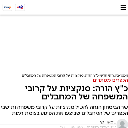
אמס
ביטחוני חדש
כ"ץ הורה: סנקציות על קרובי המשפחה של המחבלים
הכפרים מכותרים
כ"ץ הורה: סנקציות על קרובי
המשפחה של המחבלים
שר הביטחון הנחה להטיל סנקציות על קרובי משפחה ותושבי
הכפרים של המחבלים שביצעו את הפיגוע בצומת רמות
שמעון כץ
ט"ז באלול תשפ"ה, 09/09/25 12:05