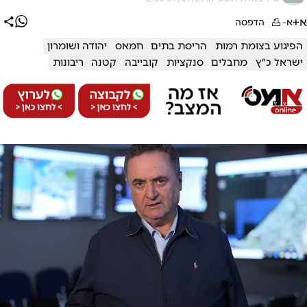
א+
א-
הדפסה
הפיגוע בצומת רמות
הריסת בתים
חמאס
יהודה ושומרון
ישראל כ"ץ
מחבלים
סנקציות
קובייבה
קטנה
ריבונות