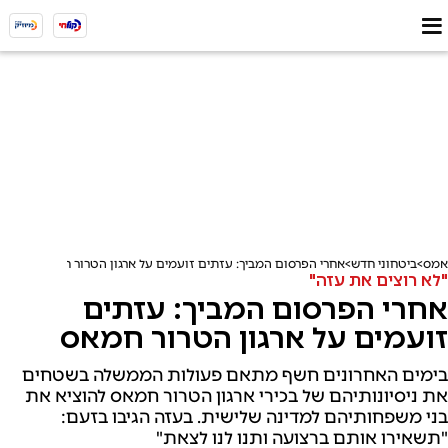
אמס
ביטחוני חדש
אחרי הפרסום המביך: עזתים זועמים על ארגון הטרור חמאס
"לא רוצים את עזה"
אחרי הפרסום המביך: עזתים
זועמים על ארגון הטרור חמאס
בימים האחרונים חשף מתאם פעולות הממשלה בשטחים
את ניסיונותיהם של בכירי ארגון הטרור חמאס להוציא את
בני משפחותיהם למדינה שלישית. בעזה הגיבו בזעם:
"תשאירו אותם ברצועה ותנו לנו לצאת"