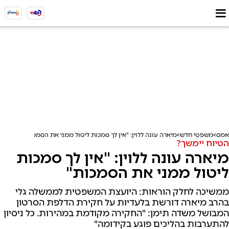
אמס
משפטי חדש
מיארה עונה ללוין: "אין לך סמכות ליטול ממני את הסמכות"
הטיוח יימשך?
מיארה עונה ללוין: "אין לך סמכות
ליטול ממני את הסמכות"
ממשיכה לחלק הוראות: היועצת המשפטית לממשלה גלי
בהרב מיארה דורשת בלעדיות על חקירת הדלפת הסרטון
המבושל משדה תימן: "החקירה מקודמת במהירות. כל ניסיון
להתערבות בהליכים פוגע בקידומה"