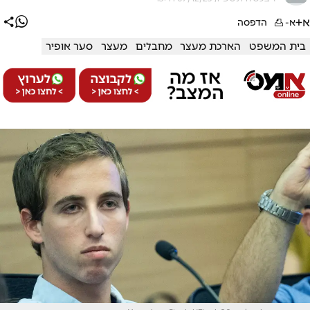
א+
א-
הדפסה
בית המשפט
הארכת מעצר
מחבלים
מעצר
סער אופיר