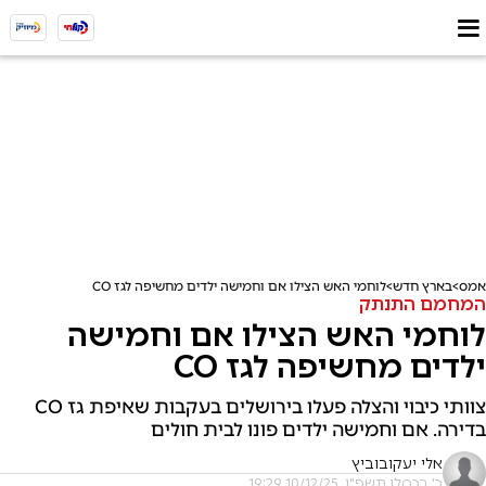
אמס
בארץ חדש
לוחמי האש הצילו אם וחמישה ילדים מחשיפה לגז CO
המחמם התנתק
לוחמי האש הצילו אם וחמישה
ילדים מחשיפה לגז CO
צוותי כיבוי והצלה פעלו בירושלים בעקבות שאיפת גז CO
בדירה. אם וחמישה ילדים פונו לבית חולים
אלי יעקובוביץ
כ' בכסלו תשפ"ו, 10/12/25 19:29