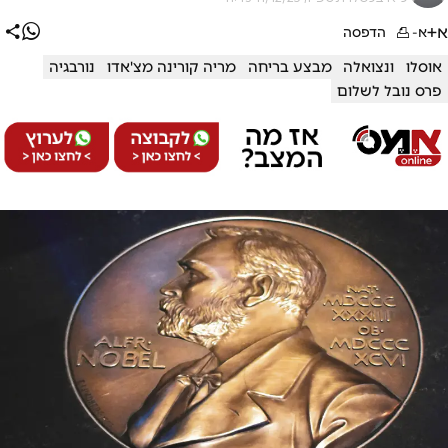
א+
א-
הדפסה
אוסלו
ונצואלה
מבצע בריחה
מריה קורינה מצ'אדו
נורבגיה
פרס נובל לשלום