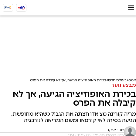
אמס
בעולם חדש
בכירת האופוזיציה הגיעה, אך לא קיבלה את הפרס
מבצע נועז
בכירת האופוזיציה הגיעה, אך לא
קיבלה את הפרס
מריה קורינה מצ'אדו חצתה את הגבול כשהיא מחופשת,
הגיעה בסירה לאי קורסאו ומשם המריאה לנורבגיה
אבי יעקב
כ"א בכסלו תשפ"ו, 11/12/25 11:43