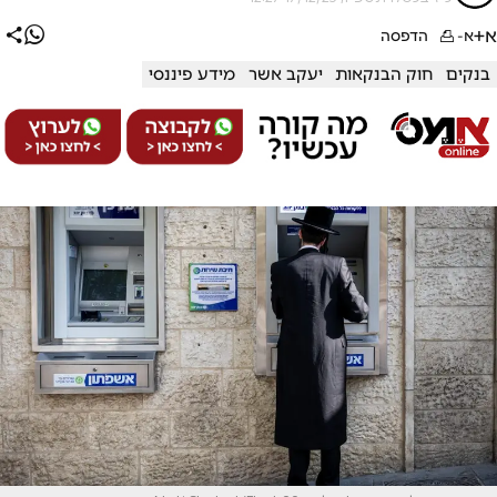
א+
א-
הדפסה
בנקים
חוק הבנקאות
יעקב אשר
מידע פיננסי