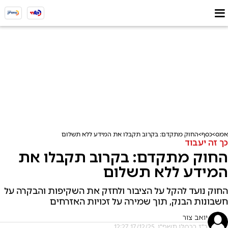
אמס
כסף
החוק מתקדם: בקרוב תקבלו את המידע ללא תשלום
כך זה יעבוד
החוק מתקדם: בקרוב תקבלו את
המידע ללא תשלום
החוק נועד להקל על הציבור ולחזק את השקיפות והבקרה על
חשבונות הבנק, תוך שמירה על זכויות האזרחים
יואב צור
כ"ז בכסלו תשפ"ו, 17/12/25 12:27