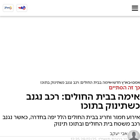
אמס
בארץ חדש
אימה בבית החולים: רכב נגנב כשתינוק בתוכו
כך זה הסתיים
אימה בבית החולים: רכב נגנב
כשתינוק בתוכו
אירוע חמור וחריג בבית החולים הלל יפה בחדרה, כאשר נגנב
רכב משטח בית החולים ובתוכו תינוק
אבי יעקב
ט' בטבת תשפ"ו, 29/12/25 12:35