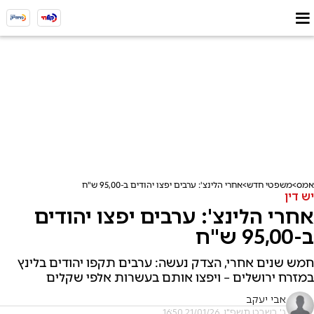
אמס
משפטי חדש
אחרי הלינצ': ערבים יפצו יהודים ב-95,00 ש"ח
יש דין
אחרי הלינצ': ערבים יפצו יהודים
ב-95,00 ש"ח
חמש שנים אחרי, הצדק נעשה: ערבים תקפו יהודים בלינץ
במזרח ירושלים – ויפצו אותם בעשרות אלפי שקלים
אבי יעקב
ג' בשבט תשפ"ו, 21/01/26 16:50