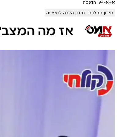
א+
א-
הדפסה
חידון ההלכה
חידון הלכה למעשה