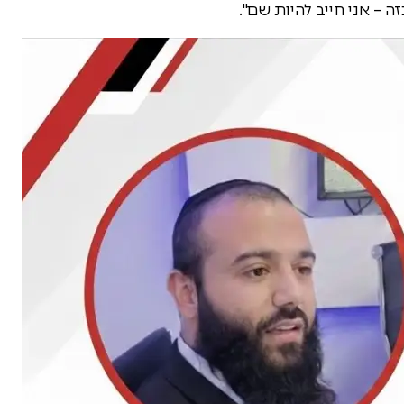
 – אני חייב להיות שם".