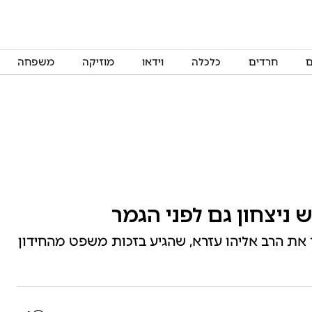
ם
חרדים
כלכלה
וידאו
מוזיקה
משפחה
ניצחון גם לפני הגמר
ר את הרב אליהו עזרא, שהגיע בזכות משפט מהחידון