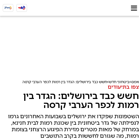
אמס
ביטחוני חדש
חשש כבד בירושלים: הגדר בין רמות לכפר הערבי קרסה
צפו בתיעודים
חשש כבד בירושלים: הגדר בין
רמות לכפר הערבי קרסה
השטפונות שפקדו את ירושלים בשבועות האחרונים גרמו
לנפילתה של גדר ביטחונית בין שכונת רמות לבית חנינא,
במרחק של מאות מטרים מזירת הפיגוע הרצחני בצומת
רמות, מה שגורם לחששות בקרב התושבים