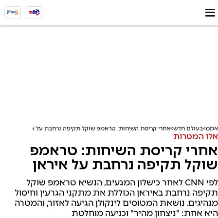
אמס
בעולם חדש
אחרי קריסת השיחות: טראמפ שוקל תקיפה נרחבת על איראן
אלו המטרות
אחרי קריסת השיחות: טראמפ
שוקל תקיפה נרחבת על איראן
לפי CNN לאחר כישלון המגעים, הנשיא טראמפ שוקל
תקיפה נרחבת באיראן הכוללת את מתקני הגרעין וחיסול
מנהיגים. נושאת המטוסים לינקולן הגיעה לאזור, והמטרה
היא אחת: "ניצחון מהיר" וכניעה מוחלטת