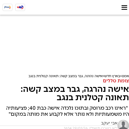
אמס
בארץ חדש
אישה נהרגה, גבר במצב קשה: תאונה קטלנית בנגב
צומת טללים
אישה נהרגה, גבר במצב קשה:
תאונה קטלנית בנגב
"ראינו רכב מרוסק ובתוכו נלכדה אישה כבת 40; פציעותיה
היו משמעותיות ולא נותר אלא לקבוע את מותה במקום"
אבי יעקב
י"א בשבט תשפ"ו, 29/01/26 16:14