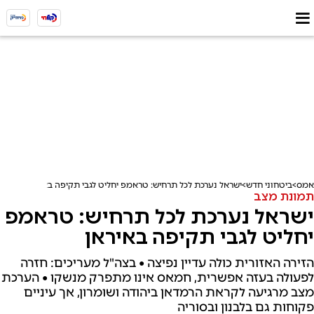
אמס
ביטחוני חדש
ישראל נערכת לכל תרחיש: טראמפ יחליט לגבי תקיפה באיראן
תמונת מצב
ישראל נערכת לכל תרחיש: טראמפ
יחליט לגבי תקיפה באיראן
הזירה האזורית כולה עדיין נפיצה • בצה"ל מעריכים: חזרה
לפעולה בעזה אפשרית, חמאס אינו מתפרק מנשקו • הערכת
מצב מרגיעה לקראת הרמדאן ביהודה ושומרון, אך עיניים
פקוחות גם בלבנון ובסוריה