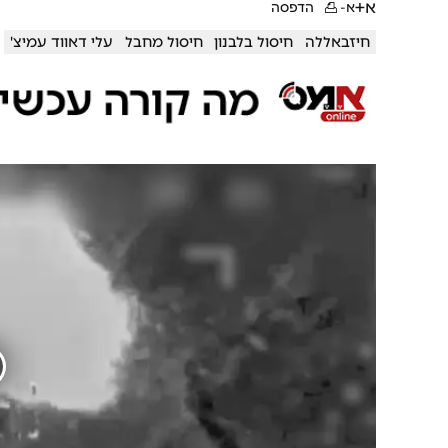
א+
א-
הדפסה
חיזבאללה
חיסול בלבנון
חיסול מחבל
עלי דאווד עמיצ'