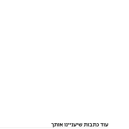
עוד כתבות שיעניינו אותך