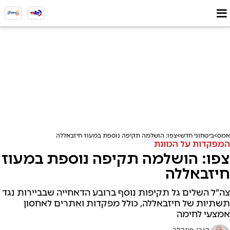
אמס
ביטחוני חדש
צפו: הושלמה תקיפה נוספת במעוז חיזבאללה
המפקדות על הכוונת
צפו: הושלמה תקיפה נוספת במעוז
חיזבאללה
צה"ל השלים גל תקיפות נוסף ברובע הדאחייה שבביירות נגד
תשתיות של חיזבאללה, כולל מפקדות ואתרים לאחסון
אמצעי לחימה