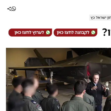
ן ישראל כץ