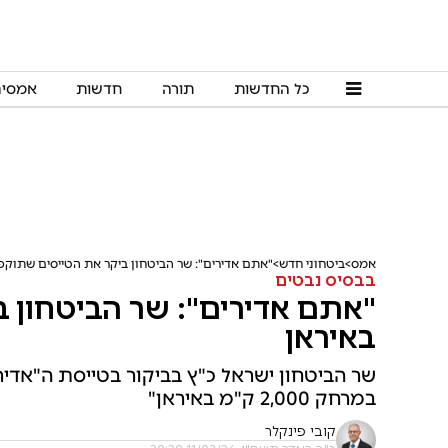
כל החדשות
תורה
חדשות
אמסי
אמס
ביטחוני חדש
"אתם אדירים": שר הביטחון ביקר את הטייסים שתוקפ
בבסיס נבטים
"אתם אדירים": שר הביטחון 
באיראן
שר הביטחון ישראל כ"ץ בביקור בטייסת ה"אדיר
במרחק 2,000 ק"מ באיראן"
קובי פינקלר