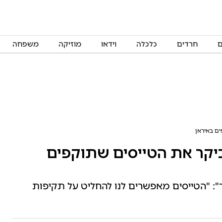
ם
חרדים
כלכלה
וידאו
מוזיקה
משפחה
ים באיראן
ביקר את הטייסים שתוקפים
": "הטייסים מאפשרים לנו להחליט על תקיפות