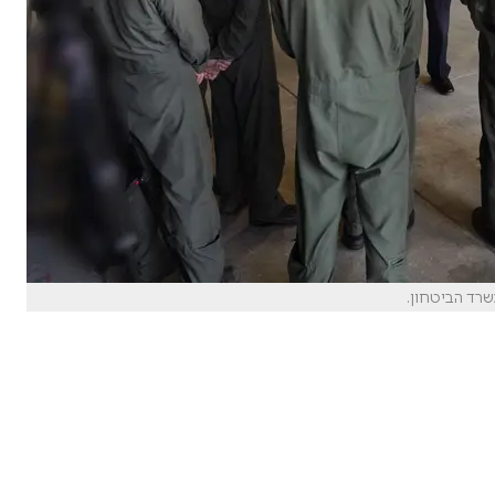
שרד הביטחון.