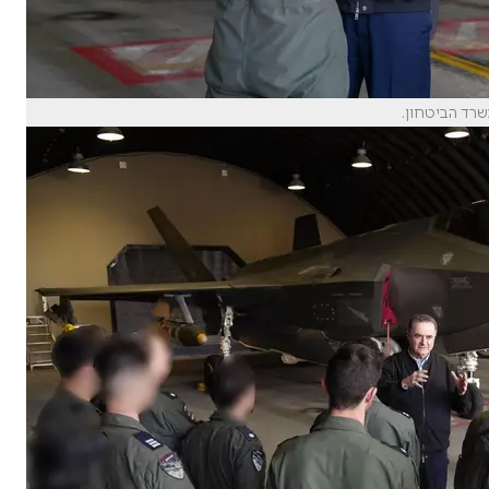
שרד הביטחון.