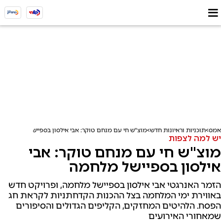
אמס
תוכניות וראיונות חדש
מוצ"ש חי עם מנחם טוקר: אבי אילסון בספיישל מלחמה
יש למה לצפות
מוצ"ש חי עם מנחם טוקר: אבי
אילסון בספיישל מלחמה
הזמר האנרגטי אבי אילסון בספיישל מלחמה, ופרויקט חדש
באווירת ימי המלחמה בצל ההכנות הקדחתניות לקראת חג
הפסח. הלהיטים המחזקים, הקליפים הגדולים והסיפורים
שמאחורי האירועים