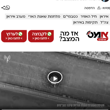
א+
א-
הדפסה
איראן
חיל האוויר
כטבמי''ם
מלחמת שאגת הארי
מערב איראן
צה"ל
תקיפות באיראן