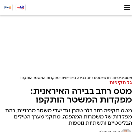
אמס
ביטחוני חדש
מטס רחב בבירה האיראנית: מפקדות המשטר הותקפו
גל תקיפות
מטס רחב בבירה האיראנית:
מפקדות המשטר הותקפו
מטס תקיפה רחב בלב טהרן נגד יעדי משטר מרכזיים, בהם
מפקדות של משמרות המהפכה, מתקני מערך הטילים
הבליסטיים ותשתיות נוספות