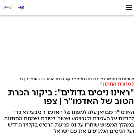
אמס
רבנים חדש
"ראינו ניסים גדולים": ביקור הכרת הטוב של האדמו"ר | צפו
למחרת החתונה
"ראינו ניסים גדולים": ביקור הכרת
הטוב של האדמו"ר | צפו
האדמו"ר מבויאן עלה למעונו של האדמו"ר מבעלזא כדי
להודות על העמדת ה'גרויסע שטוב' לטובת שמחת החתונה.
במהלך המפגש שוחחו על נס פגיעת הרסיס בקלויז החדש
ועל הניסים המקיפים את עם ישראל