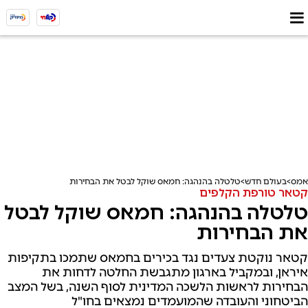
אמס
בעולם חדש
טלטלה בהנהגה: חמאס שוקל לבטל את הבחירות
קטאר טורפת הקלפים
טלטלה בהנהגה: חמאס שוקל לבטל
את הבחירות
קטאר נוקטת צעדים נגד בכירים בחמאס שתמכו בתקיפות
איראן, ובמקביל בארגון מתגבשת החלטה לדחות את
הבחירות לראשות הלשכה המדינית לסוף השנה, בשל המצב
הביטחוני והעובדה שהמועמדים נמצאים בחו"ל