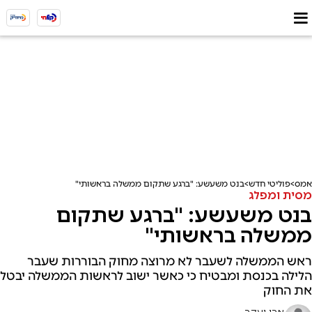
אמס
פוליטי חדש
בנט משעשע: "ברגע שתקום ממשלה בראשותי"
מסית ומפלג
בנט משעשע: "ברגע שתקום
ממשלה בראשותי"
ראש הממשלה לשעבר לא מרוצה מחוק הבוררות שעבר
הלילה בכנסת ומבטיח כי כאשר ישוב לראשות הממשלה יבטל
את החוק