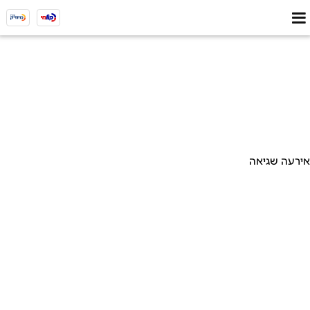
אירעה שגיאה