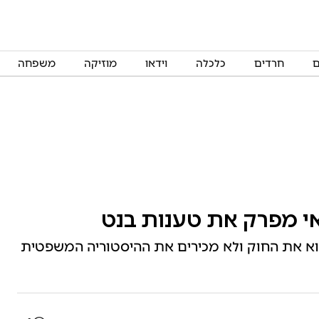
ם
חרדים
כלכלה
וידאו
מוזיקה
משפחה
אי מפרק את טענות בנט
קרוא את החוק ולא מכירים את ההיסטוריה המשפטית