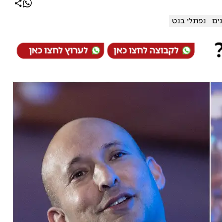
ים
נפתלי בנט