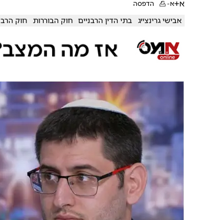
א+
א-
הדפסה
אבישי גרינצייג
בתי הדין הרבניים
חוק הבוררות
חוק הרבנ