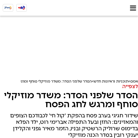
אמס
תוכניות וראיונות חדש
הסדר שלפני הסדר: משדר מוזיקלי סוחף ומרגש לחג הפסח
לצפייה
הסדר שלפני הסדר: משדר מוזיקלי
סוחף ומרגש לחג הפסח
שידור חגיגי בערב פסח בהפקת 'קול חי' לכבודכם הצופים
והמאזינים: החזן ובעל התפילה אברימי רוט, ילד הפלא
בדימוס שרוליק הרשטיק ובניו, הזמר מאיר גפני והקלידן
יענקי רובין בסדר הכנה מוזיקלי